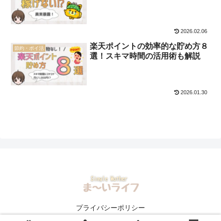
2026.02.06
楽天ポイントの効率的な貯め方８
節約・ポイ活
選！スキマ時間の活用術も解説
2026.01.30
プライバシーポリシー